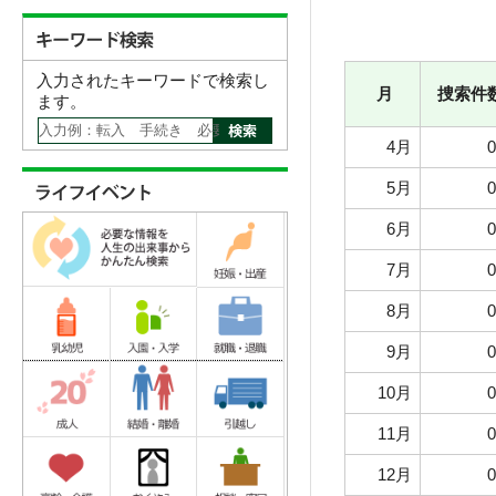
入力されたキーワードで検索し
月
捜索件
ます。
4月
0
5月
6月
7月
8月
9月
10月
11月
12月