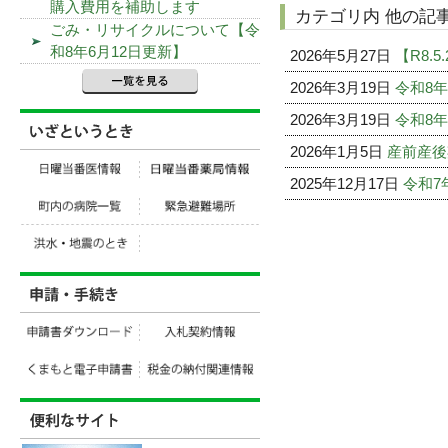
購入費用を補助します
カテゴリ内 他の記
ごみ・リサイクルについて【令
和8年6月12日更新】
2026年5月27日
【R8.
2026年3月19日
令和8
2026年3月19日
令和8
2026年1月5日
産前産後
2025年12月17日
令和7