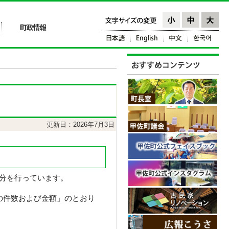
更新日：2026年7月3日
分を行っています。
の件数および金額」のとおり