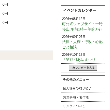
0円
0円
2026年08月12日
0円
町公式ウェブサイト一時
停止(午前1時～午前3時)
2026年09月07日
法律・人権・行政・心配
ごと相談
2026年10月18日
「第75回あゆまつり」