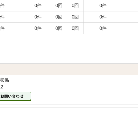
0件
0件
0回
0回
0件
0件
0件
0回
0回
0件
0件
0件
0回
0回
0件
徴収係
12