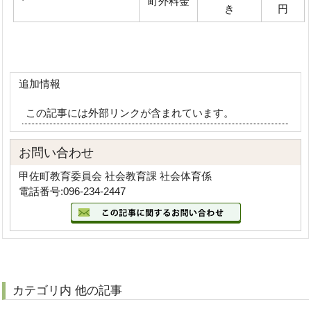
町外料金
き
円
追加情報
この記事には外部リンクが含まれています。
お問い合わせ
甲佐町教育委員会 社会教育課 社会体育係
電話番号:096-234-2447
カテゴリ内 他の記事