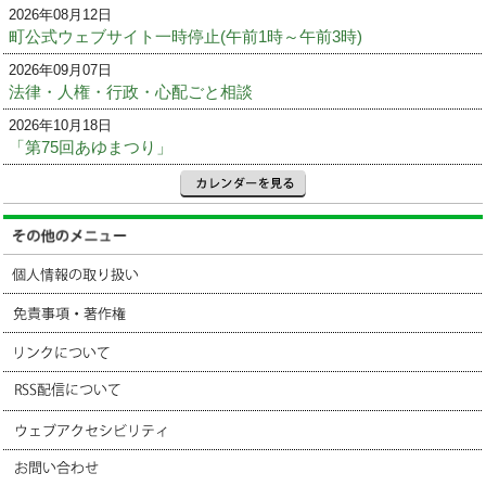
2026年08月12日
町公式ウェブサイト一時停止(午前1時～午前3時)
2026年09月07日
法律・人権・行政・心配ごと相談
2026年10月18日
「第75回あゆまつり」