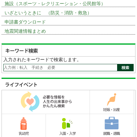
施設（スポーツ・レクリエーション・公民館等）
いざというときに （防災・消防・救急）
申請書ダウンロード
地震関連情報まとめ
入力されたキーワードで検索します。