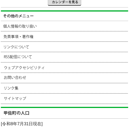
[令和8年7月31日現在]