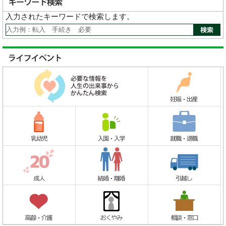
入力されたキーワードで検索します。