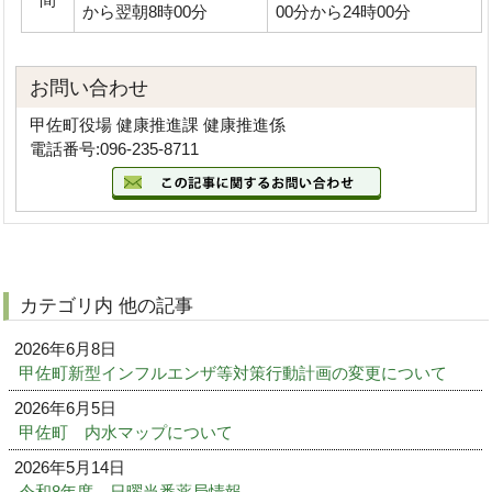
から翌朝8時00分
00分から24時00分
お問い合わせ
甲佐町役場 健康推進課 健康推進係
電話番号:096-235-8711
カテゴリ内 他の記事
2026年6月8日
甲佐町新型インフルエンザ等対策行動計画の変更について
2026年6月5日
甲佐町 内水マップについて
2026年5月14日
令和8年度 日曜当番薬局情報