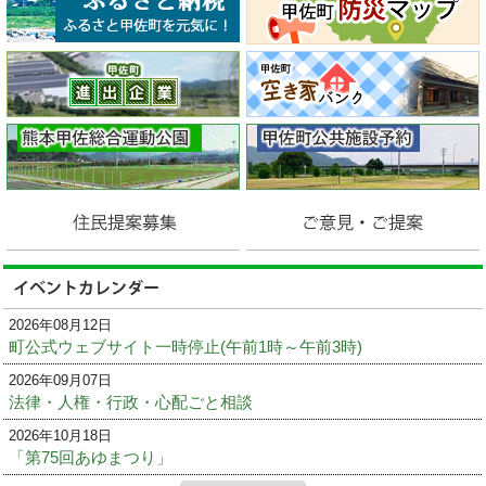
2026年08月12日
町公式ウェブサイト一時停止(午前1時～午前3時)
2026年09月07日
法律・人権・行政・心配ごと相談
2026年10月18日
「第75回あゆまつり」