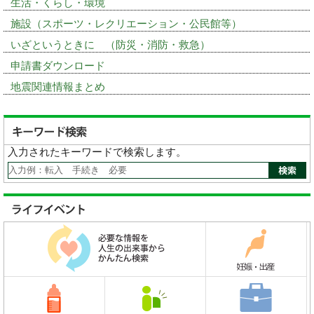
生活・くらし・環境
施設（スポーツ・レクリエーション・公民館等）
いざというときに （防災・消防・救急）
申請書ダウンロード
地震関連情報まとめ
入力されたキーワードで検索します。