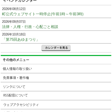
2026年08月12日
町公式ウェブサイト一時停止(午前1時～午前3時)
2026年09月07日
法律・人権・行政・心配ごと相談
2026年10月18日
「第75回あゆまつり」