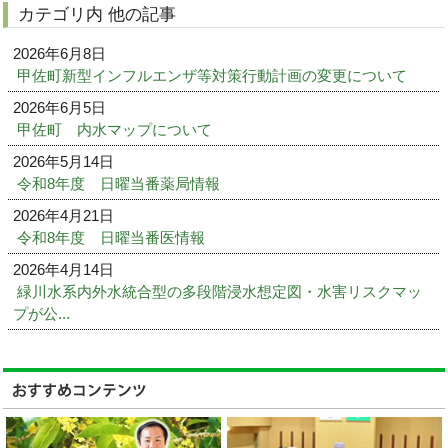
カテゴリ内 他の記事
2026年6月8日
甲佐町新型インフルエンザ等対策行動計画の変更について
2026年6月5日
甲佐町 内水マップについて
2026年5月14日
令和8年度 日曜当番薬局情報
2026年4月21日
令和8年度 日曜当番医情報
2026年4月14日
緑川水系内外水統合型の多段階浸水想定図・水害リスクマッ
プが公...