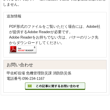
しません。
追加情報
PDF形式のファイルをご覧いただく場合には、Adobe社
が提供するAdobe Readerが必要です。
Adobe Readerをお持ちでない方は、バナーのリンク先
からダウンロードしてください。
お問い合わせ
甲佐町役場 危機管理防災課 消防防災係
電話番号:096-234-1167