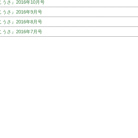
うさ』2016年10月号
うさ』2016年9月号
うさ』2016年8月号
うさ』2016年7月号