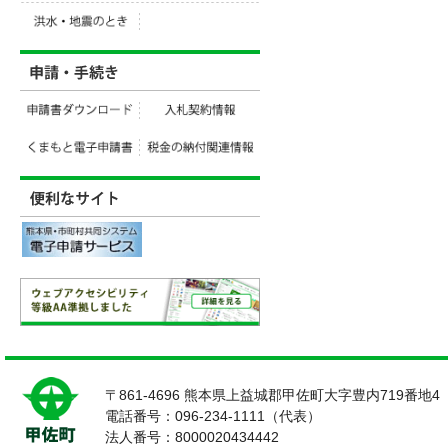
〒861-4696 熊本県上益城郡甲佐町大字豊内719番地4
電話番号：096-234-1111（代表）
法人番号：8000020434442