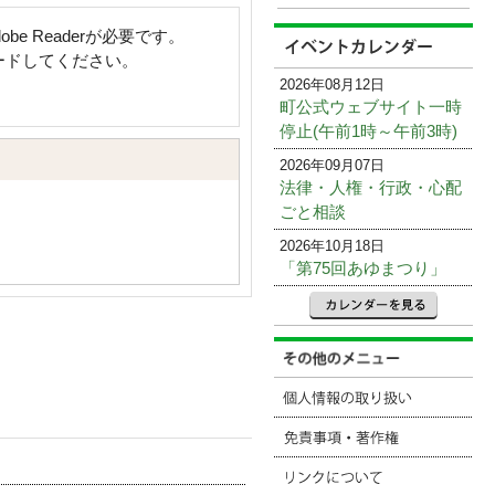
e Readerが必要です。
ロードしてください。
2026年08月12日
町公式ウェブサイト一時
停止(午前1時～午前3時)
2026年09月07日
法律・人権・行政・心配
ごと相談
2026年10月18日
「第75回あゆまつり」