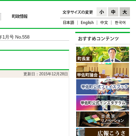
1月号 No.558
更新日：2015年12月28日