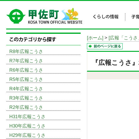
[ホーム]
>
[広報「こうさ
R8年広報こうさ
R7年広報こうさ
『広報こうさ』20
R6年広報こうさ
R5年広報こうさ
R4年広報こうさ
R3年広報こうさ
R2年広報こうさ
H31年広報こうさ
H30年広報こうさ
H29年広報こうさ