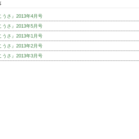
事
うさ』2013年4月号
うさ』2013年5月号
うさ』2013年1月号
うさ』2013年2月号
うさ』2013年3月号