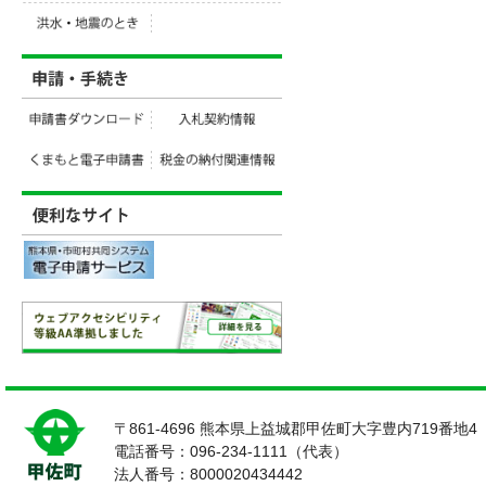
〒861-4696 熊本県上益城郡甲佐町大字豊内719番地4
電話番号：096-234-1111（代表）
法人番号：8000020434442