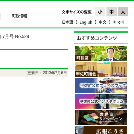
7月号 No.528
更新日：2013年7月6日