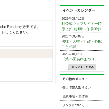
2026年08月12日
町公式ウェブサイト一時
e Readerが必要です。
停止(午前1時～午前3時)
ロードしてください。
2026年09月07日
法律・人権・行政・心配
ごと相談
2026年10月18日
「第75回あゆまつり」