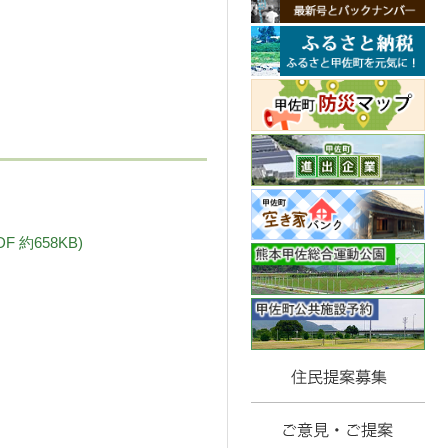
約658KB)