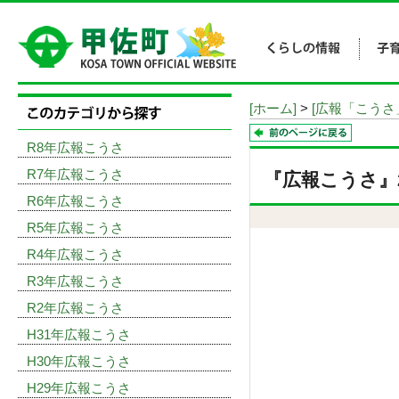
[ホーム]
>
[広報「こうさ
R8年広報こうさ
R7年広報こうさ
『広報こうさ』20
R6年広報こうさ
R5年広報こうさ
R4年広報こうさ
R3年広報こうさ
R2年広報こうさ
H31年広報こうさ
H30年広報こうさ
H29年広報こうさ