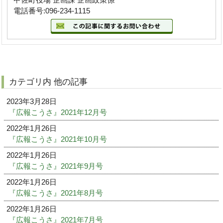
電話番号:096-234-1115
カテゴリ内 他の記事
2023年3月28日
『広報こうさ』2021年12月号
2022年1月26日
『広報こうさ』2021年10月号
2022年1月26日
『広報こうさ』2021年9月号
2022年1月26日
『広報こうさ』2021年8月号
2022年1月26日
『広報こうさ』2021年7月号