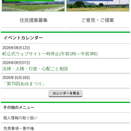
2026年08月12日
町公式ウェブサイト一時停止(午前1時～午前3時)
2026年09月07日
法律・人権・行政・心配ごと相談
2026年10月18日
「第75回あゆまつり」