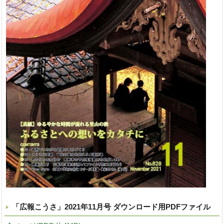
「広報こうさ」2021年11月号 ダウンロード用PDFファイル