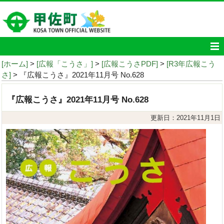
[ホーム]
>
[広報「こうさ」]
>
[広報こうさPDF]
>
[R3年広報こう
さ]
> 『広報こうさ』2021年11月号 No.628
『広報こうさ』2021年11月号 No.628
更新日：2021年11月1日