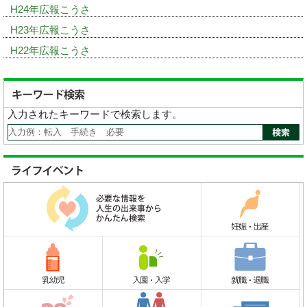
H24年広報こうさ
H23年広報こうさ
H22年広報こうさ
入力されたキーワードで検索します。