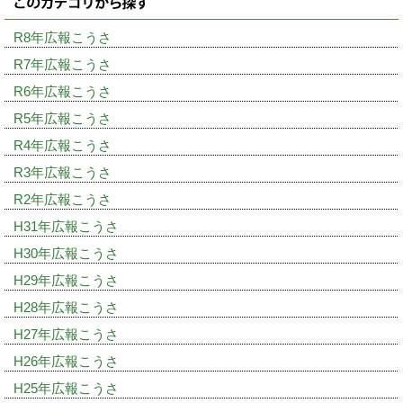
R8年広報こうさ
R7年広報こうさ
R6年広報こうさ
R5年広報こうさ
R4年広報こうさ
R3年広報こうさ
R2年広報こうさ
H31年広報こうさ
H30年広報こうさ
H29年広報こうさ
H28年広報こうさ
H27年広報こうさ
H26年広報こうさ
H25年広報こうさ