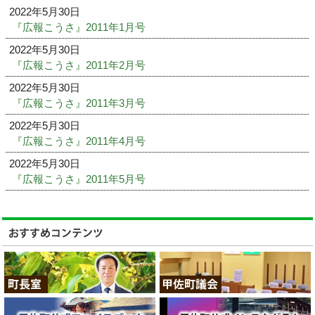
2022年5月30日
『広報こうさ』2011年1月号
2022年5月30日
『広報こうさ』2011年2月号
2022年5月30日
『広報こうさ』2011年3月号
2022年5月30日
『広報こうさ』2011年4月号
2022年5月30日
『広報こうさ』2011年5月号