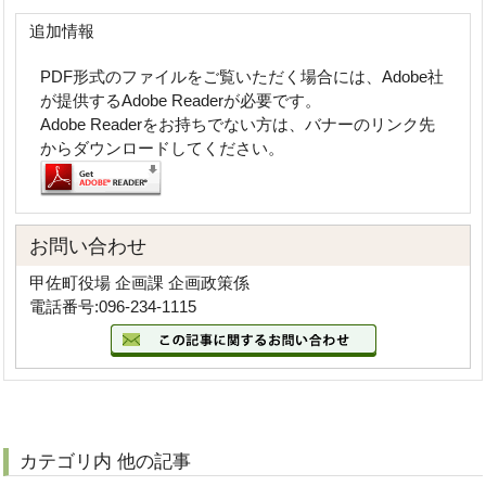
追加情報
PDF形式のファイルをご覧いただく場合には、Adobe社
が提供するAdobe Readerが必要です。
Adobe Readerをお持ちでない方は、バナーのリンク先
からダウンロードしてください。
お問い合わせ
甲佐町役場 企画課 企画政策係
電話番号:096-234-1115
カテゴリ内 他の記事