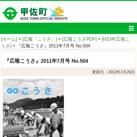
[ホーム]
>
[広報「こうさ」]
>
[広報こうさPDF]
>
[H23年広報こ
うさ]
> 『広報こうさ』2011年7月号 No.504
『広報こうさ』2011年7月号 No.504
更新日：2012年1月26日