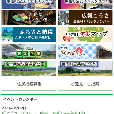
2026年08月12日
町公式ウェブサイト一時停止(午前1時～午前3時)