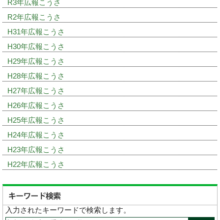
R3年広報こうさ
R2年広報こうさ
H31年広報こうさ
H30年広報こうさ
H29年広報こうさ
H28年広報こうさ
H27年広報こうさ
H26年広報こうさ
H25年広報こうさ
H24年広報こうさ
H23年広報こうさ
H22年広報こうさ
入力されたキーワードで検索します。