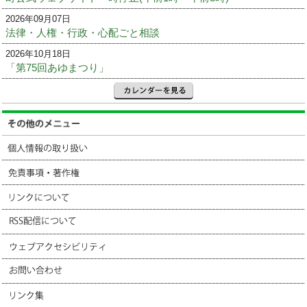
2026年09月07日
法律・人権・行政・心配ごと相談
2026年10月18日
「第75回あゆまつり」