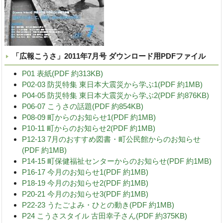
「広報こうさ」2011年7月号 ダウンロード用PDFファイル
P01 表紙(PDF 約313KB)
P02-03 防災特集 東日本大震災から学ぶ1(PDF 約1MB)
P04-05 防災特集 東日本大震災から学ぶ2(PDF 約876KB)
P06-07 こうさの話題(PDF 約854KB)
P08-09 町からのお知らせ1(PDF 約1MB)
P10-11 町からのお知らせ2(PDF 約1MB)
P12-13 7月のおすすめ図書・町公民館からのお知らせ
(PDF 約1MB)
P14-15 町保健福祉センターからのお知らせ(PDF 約1MB)
P16-17 今月のお知らせ1(PDF 約1MB)
P18-19 今月のお知らせ2(PDF 約1MB)
P20-21 今月のお知らせ3(PDF 約1MB)
P22-23 うたごよみ・ひとの動き(PDF 約1MB)
P24 こうさスタイル 古田幸子さん(PDF 約375KB)