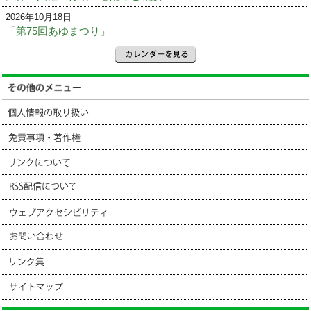
2026年10月18日
「第75回あゆまつり」