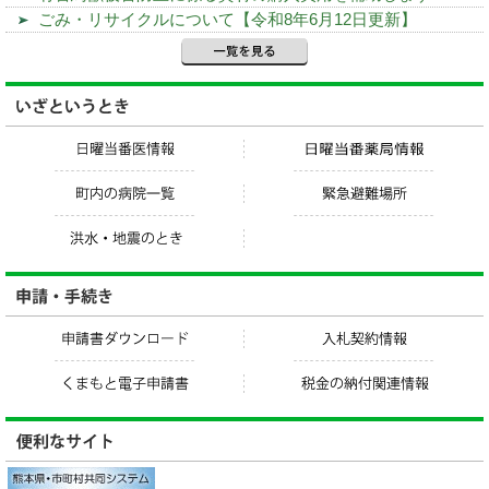
ごみ・リサイクルについて【令和8年6月12日更新】