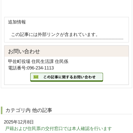
追加情報
この記事には外部リンクが含まれています。
お問い合わせ
甲佐町役場 住民生活課 住民係
電話番号:096-234-1113
カテゴリ内 他の記事
2025年12月8日
戸籍および住民票の交付窓口では本人確認を行います