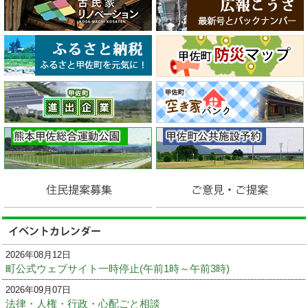
2026年08月12日
町公式ウェブサイト一時停止(午前1時～午前3時)
2026年09月07日
法律・人権・行政・心配ごと相談