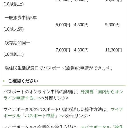
(18歳以上)
一般旅券申請5年
5,000円
4,300円
9,300円
(18歳未満)
残存期間同一
7,000円
4,300円
11,300円
(18歳以上)
場住民生活課窓口でパスポート(旅券)の申請ができます。
ご確認ください
パスポートのオンライン申請の詳細は、
外務省「国内からオン
ライン申請する」へ
<外部リンク>
マイナポータルのパスポート申請の詳しい操作方法は、
マイナ
ポータル「パスポート申請」へ
<外部リンク>
マイナポータルの全般的な操作方法は、
マイナポータル「操作