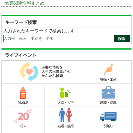
地震関連情報まとめ
入力されたキーワードで検索します。