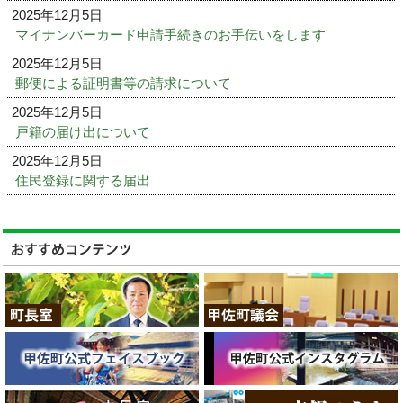
2025年12月5日
マイナンバーカード申請手続きのお手伝いをします
2025年12月5日
郵便による証明書等の請求について
2025年12月5日
戸籍の届け出について
2025年12月5日
住民登録に関する届出