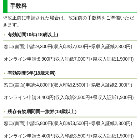
手数料
※改正前に申請された場合は、改定前の手数料をご準備いただ
きます。
有効期間10年(18歳以上)
窓口(書面)申請:9,300円(収入印紙7,000円+県収入証紙2,300円)
オンライン申請:8,900円(収入証紙7,000円+県収入証紙1,900円)
有効期間5年(18歳未満)
窓口(書面)申請:4,800円(収入印紙2,500円+県収入証紙2,300円)
オンライン申請:4,400円(収入印紙2,500円+県収入証紙1,900円)
残存有効期間同一旅券(18歳以上)
窓口(書面)申請:5,800円(収入印紙3,500円+県収入証紙2,300円)
オンライン申請:5,400円(収入印紙3,500円+県収入証紙1,900円)