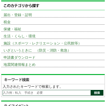
届出・登録・証明
税金
保健・福祉
生活・くらし・環境
施設（スポーツ・レクリエーション・公民館等）
いざというときに （防災・消防・救急）
申請書ダウンロード
地震関連情報まとめ
入力されたキーワードで検索します。