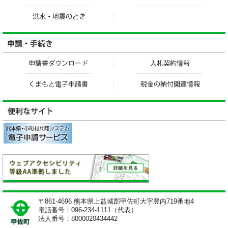
〒861-4696 熊本県上益城郡甲佐町大字豊内719番地4
電話番号：096-234-1111（代表）
法人番号：8000020434442