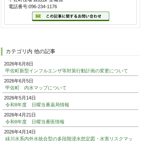
電話番号:096-234-1176
カテゴリ内 他の記事
2026年6月8日
甲佐町新型インフルエンザ等対策行動計画の変更について
2026年6月5日
甲佐町 内水マップについて
2026年5月14日
令和8年度 日曜当番薬局情報
2026年4月21日
令和8年度 日曜当番医情報
2026年4月14日
緑川水系内外水統合型の多段階浸水想定図・水害リスクマッ