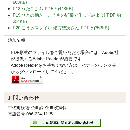
809KB)
P18 うたごよみ(PDF 約443KB)
P19 ひとの動き・こうさの野菜で作ってみよう!(PDF 約
334KB)
P20 こうさスタイル 緒方聖次さん(PDF 約352KB)
追加情報
PDF形式のファイルをご覧いただく場合には、Adobe社
が提供するAdobe Readerが必要です。
Adobe Readerをお持ちでない方は、バナーのリンク先
からダウンロードしてください。
お問い合わせ
甲佐町役場 企画課 企画政策係
電話番号:096-234-1115