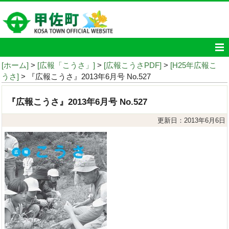
[ホーム]
>
[広報「こうさ」]
>
[広報こうさPDF]
>
[H25年広報こ
うさ]
> 『広報こうさ』2013年6月号 No.527
『広報こうさ』2013年6月号 No.527
更新日：2013年6月6日