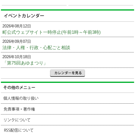
2026年08月12日
町公式ウェブサイト一時停止(午前1時～午前3時)
2026年09月07日
法律・人権・行政・心配ごと相談
2026年10月18日
「第75回あゆまつり」