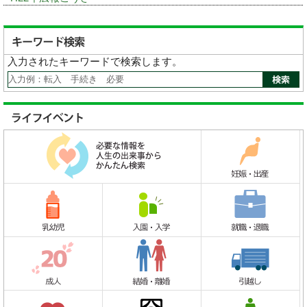
入力されたキーワードで検索します。