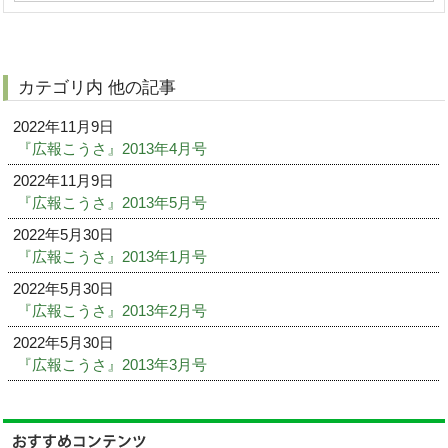
カテゴリ内 他の記事
2022年11月9日
『広報こうさ』2013年4月号
2022年11月9日
『広報こうさ』2013年5月号
2022年5月30日
『広報こうさ』2013年1月号
2022年5月30日
『広報こうさ』2013年2月号
2022年5月30日
『広報こうさ』2013年3月号