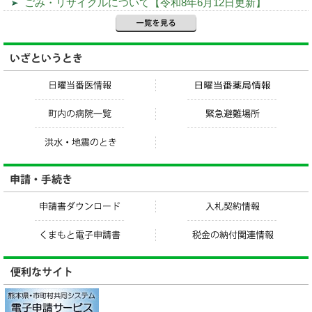
ごみ・リサイクルについて【令和8年6月12日更新】