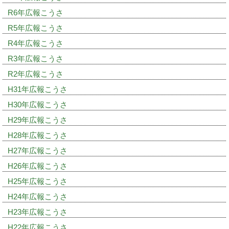
R6年広報こうさ
R5年広報こうさ
R4年広報こうさ
R3年広報こうさ
R2年広報こうさ
H31年広報こうさ
H30年広報こうさ
H29年広報こうさ
H28年広報こうさ
H27年広報こうさ
H26年広報こうさ
H25年広報こうさ
H24年広報こうさ
H23年広報こうさ
H22年広報こうさ