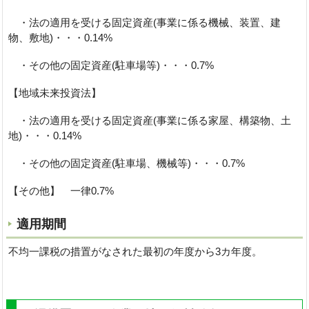
・法の適用を受ける固定資産(事業に係る機械、装置、建
物、敷地)・・・0.14%
・その他の固定資産(駐車場等)・・・0.7%
【地域未来投資法】
・法の適用を受ける固定資産(事業に係る家屋、構築物、土
地)・・・0.14%
・その他の固定資産(駐車場、機械等)・・・0.7%
【その他】 一律0.7%
適用期間
不均一課税の措置がなされた最初の年度から3カ年度。