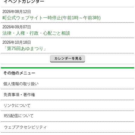
2026年08月12日
町公式ウェブサイト一時停止(午前1時～午前3時)
2026年09月07日
法律・人権・行政・心配ごと相談
2026年10月18日
「第75回あゆまつり」