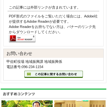
この記事には外部リンクが含まれています。
PDF形式のファイルをご覧いただく場合には、Adobe社
が提供するAdobe Readerが必要です。
Adobe Readerをお持ちでない方は、バナーのリンク先
からダウンロードしてください。
お問い合わせ
甲佐町役場 地域振興課 地域振興係
電話番号:096-234-1154