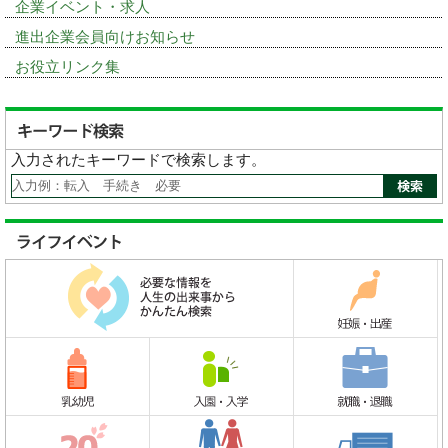
企業イベント・求人
進出企業会員向けお知らせ
お役立リンク集
入力されたキーワードで検索します。