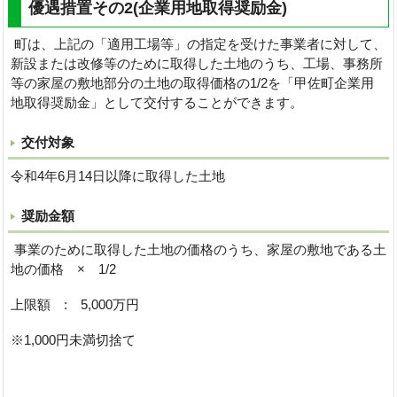
優遇措置その2(企業用地取得奨励金)
町は、上記の「適用工場等」の指定を受けた事業者に対して、
新設または改修等のために取得した土地のうち、工場、事務所
等の家屋の敷地部分の土地の取得価格の1/2を「甲佐町企業用
地取得奨励金」として交付することができます。
交付対象
令和4年6月14日以降に取得した土地
奨励金額
事業のために取得した土地の価格のうち、家屋の敷地である土
地の価格 × 1/2
上限額 : 5,000万円
※1,000円未満切捨て