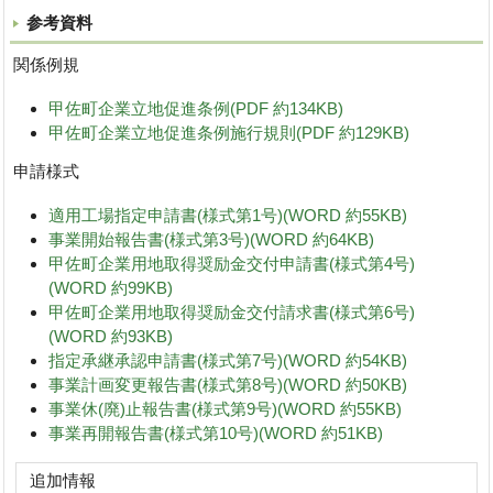
参考資料
関係例規
甲佐町企業立地促進条例(PDF 約134KB)
甲佐町企業立地促進条例施行規則(PDF 約129KB)
申請様式
適用工場指定申請書(様式第1号)(WORD 約55KB)
事業開始報告書(様式第3号)(WORD 約64KB)
甲佐町企業用地取得奨励金交付申請書(様式第4号)
(WORD 約99KB)
甲佐町企業用地取得奨励金交付請求書(様式第6号)
(WORD 約93KB)
指定承継承認申請書(様式第7号)(WORD 約54KB)
事業計画変更報告書(様式第8号)(WORD 約50KB)
事業休(廃)止報告書(様式第9号)(WORD 約55KB)
事業再開報告書(様式第10号)(WORD 約51KB)
追加情報