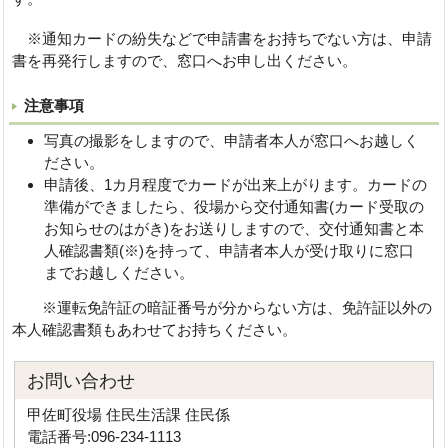
※通知カードの紛失などで申請書をお持ちでない方は、申請
書を再発行しますので、窓口へお申し出ください。
注意事項
写真の撮影をしますので、申請者本人が窓口へお越しく
ださい。
申請後、1カ月程度でカードが出来上がります。カードの
準備ができましたら、役場から交付通知書(カード受取の
お知らせのはがき)をお送りしますので、交付通知書と本
人確認書類(※)を持って、申請者本人が受け取りに窓口
までお越しください。
※運転免許証の暗証番号が分からない方は、免許証以外の
本人確認書類もあわせてお持ちください。
お問い合わせ
甲佐町役場 住民生活課 住民係
電話番号:096-234-1113