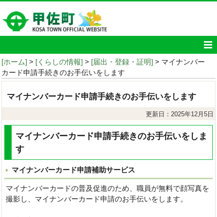
[ホーム]
>
[くらしの情報]
>
[届出・登録・証明]
> マイナンバー
カード申請手続きのお手伝いをします
マイナンバーカード申請手続きのお手伝いをします
更新日：2025年12月5日
マイナンバーカード申請手続きのお手伝いをしま
す
マイナンバーカード申請補助サービス
マイナンバーカードの普及促進のため、職員が無料で顔写真を
撮影し、マイナンバーカード申請のお手伝いをします。