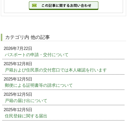
カテゴリ内 他の記事
2026年7月22日
パスポートの申請・交付について
2025年12月8日
戸籍および住民票の交付窓口では本人確認を行います
2025年12月5日
郵便による証明書等の請求について
2025年12月5日
戸籍の届け出について
2025年12月5日
住民登録に関する届出