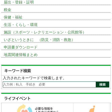
届出・登録・証明
税金
保健・福祉
生活・くらし・環境
施設（スポーツ・レクリエーション・公民館等）
いざというときに （防災・消防・救急）
申請書ダウンロード
地震関連情報まとめ
入力されたキーワードで検索します。