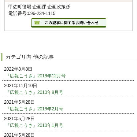
甲佐町役場 企画課 企画政策係
電話番号:096-234-1115
カテゴリ内 他の記事
2022年8月8日
『広報こうさ』2019年12月号
2021年11月10日
『広報こうさ』2019年8月号
2021年5月28日
『広報こうさ』2019年2月号
2021年5月28日
『広報こうさ』2019年1月号
2021年5月28日