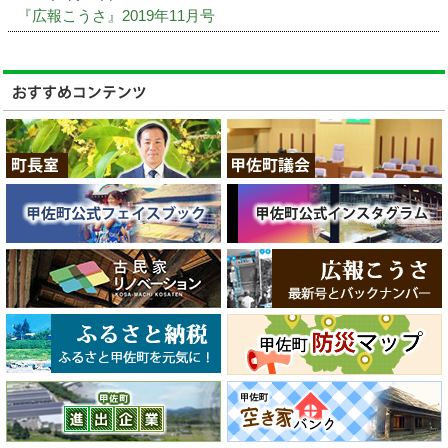
『広報こうさ』2019年11月号