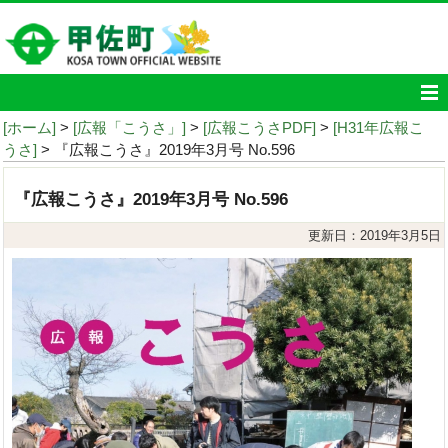
[ホーム]
>
[広報「こうさ」]
>
[広報こうさPDF]
>
[H31年広報こ
うさ]
> 『広報こうさ』2019年3月号 No.596
『広報こうさ』2019年3月号 No.596
更新日：2019年3月5日