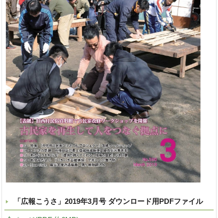
「広報こうさ」2019年3月号 ダウンロード用PDFファイル