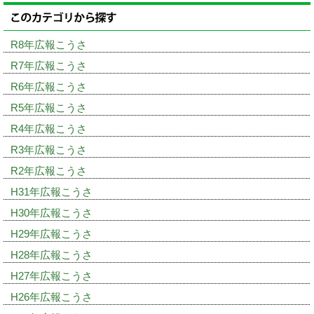
R8年広報こうさ
R7年広報こうさ
R6年広報こうさ
R5年広報こうさ
R4年広報こうさ
R3年広報こうさ
R2年広報こうさ
H31年広報こうさ
H30年広報こうさ
H29年広報こうさ
H28年広報こうさ
H27年広報こうさ
H26年広報こうさ