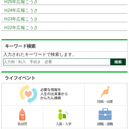
H25年広報こうさ
H24年広報こうさ
H23年広報こうさ
H22年広報こうさ
入力されたキーワードで検索します。