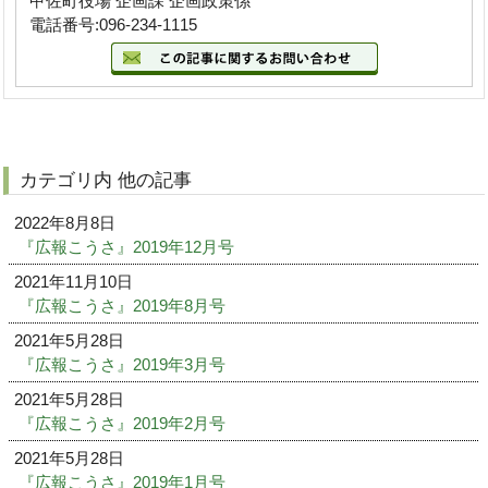
甲佐町役場 企画課 企画政策係
電話番号:096-234-1115
カテゴリ内 他の記事
2022年8月8日
『広報こうさ』2019年12月号
2021年11月10日
『広報こうさ』2019年8月号
2021年5月28日
『広報こうさ』2019年3月号
2021年5月28日
『広報こうさ』2019年2月号
2021年5月28日
『広報こうさ』2019年1月号