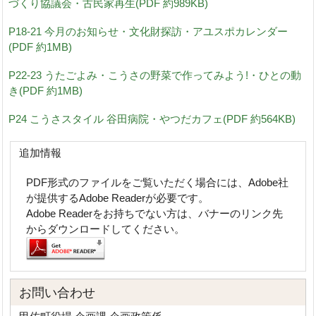
づくり協議会・古民家再生(PDF 約989KB)
P18-21 今月のお知らせ・文化財探訪・アユスポカレンダー
(PDF 約1MB)
P22-23 うたごよみ・こうさの野菜で作ってみよう!・ひとの動
き(PDF 約1MB)
P24 こうさスタイル 谷田病院・やつだカフェ(PDF 約564KB)
追加情報
PDF形式のファイルをご覧いただく場合には、Adobe社
が提供するAdobe Readerが必要です。
Adobe Readerをお持ちでない方は、バナーのリンク先
からダウンロードしてください。
お問い合わせ