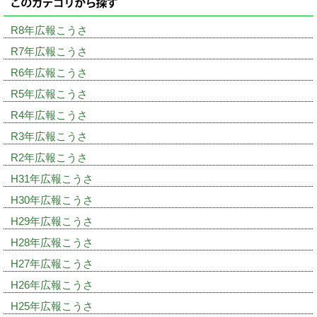
R8年広報こうさ
R7年広報こうさ
R6年広報こうさ
R5年広報こうさ
R4年広報こうさ
R3年広報こうさ
R2年広報こうさ
H31年広報こうさ
H30年広報こうさ
H29年広報こうさ
H28年広報こうさ
H27年広報こうさ
H26年広報こうさ
H25年広報こうさ