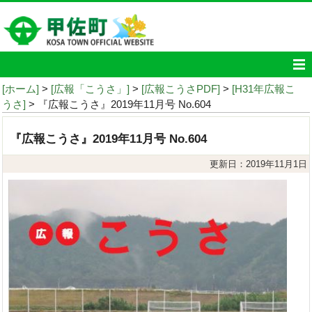
[ホーム]
>
[広報「こうさ」]
>
[広報こうさPDF]
>
[H31年広報こ
うさ]
> 『広報こうさ』2019年11月号 No.604
『広報こうさ』2019年11月号 No.604
更新日：2019年11月1日