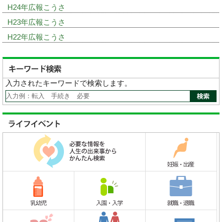
H24年広報こうさ
H23年広報こうさ
H22年広報こうさ
入力されたキーワードで検索します。