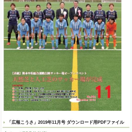
「広報こうさ」2019年11月号 ダウンロード用PDFファイル