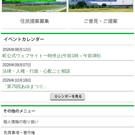
2026年08月12日
町公式ウェブサイト一時停止(午前1時～午前3時)
2026年09月07日
法律・人権・行政・心配ごと相談
2026年10月18日
「第75回あゆまつり」