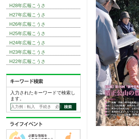
H28年広報こうさ
H27年広報こうさ
H26年広報こうさ
H25年広報こうさ
H24年広報こうさ
H23年広報こうさ
H22年広報こうさ
入力されたキーワードで検索し
ます。