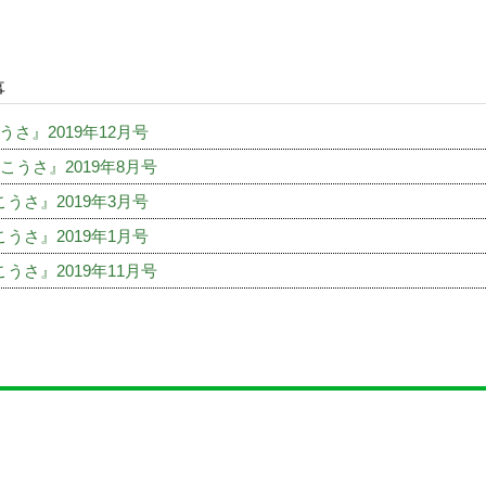
事
うさ』2019年12月号
こうさ』2019年8月号
うさ』2019年3月号
うさ』2019年1月号
うさ』2019年11月号