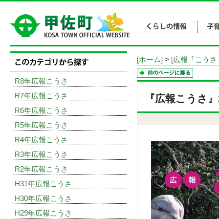
[ホーム]
>
[広報「こうさ
R8年広報こうさ
R7年広報こうさ
『広報こうさ』20
R6年広報こうさ
R5年広報こうさ
R4年広報こうさ
R3年広報こうさ
R2年広報こうさ
H31年広報こうさ
H30年広報こうさ
H29年広報こうさ