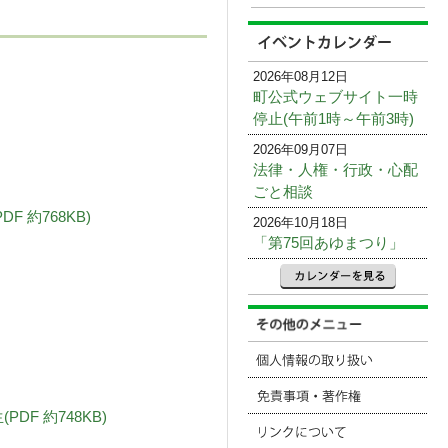
2026年08月12日
町公式ウェブサイト一時
停止(午前1時～午前3時)
2026年09月07日
法律・人権・行政・心配
ごと相談
 約768KB)
2026年10月18日
「第75回あゆまつり」
F 約748KB)