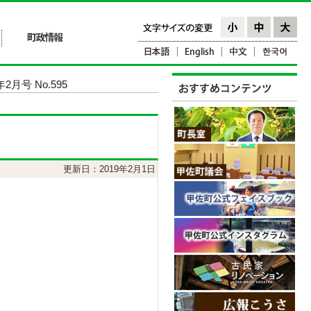
2月号 No.595
更新日：2019年2月1日