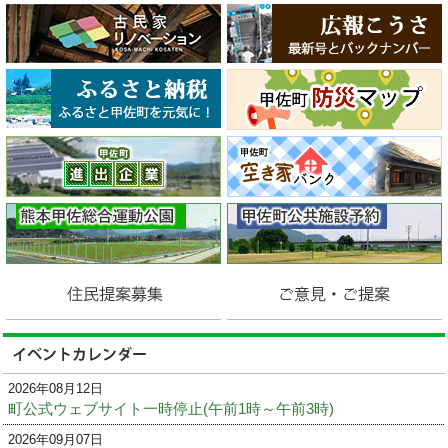
2026年08月12日
町公式ウェブサイト一時停止(午前1時～午前3時)
2026年09月07日