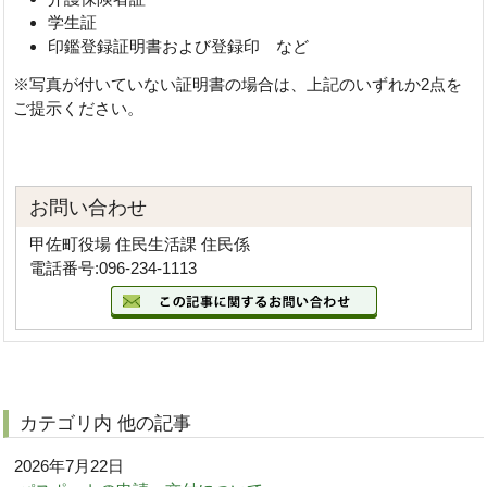
学生証
印鑑登録証明書および登録印 など
※写真が付いていない証明書の場合は、上記のいずれか2点を
ご提示ください。
お問い合わせ
甲佐町役場 住民生活課 住民係
電話番号:096-234-1113
カテゴリ内 他の記事
2026年7月22日