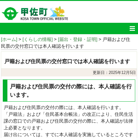
[ホーム]
>
[くらしの情報]
>
[届出・登録・証明]
> 戸籍および住
民票の交付窓口では本人確認を行います
戸籍および住民票の交付窓口では本人確認を行います
更新日：2025年12月5日
戸籍および住民票の交付の際には、本人確認を行
います。
戸籍および住民票の交付の際には、本人確認を行います。
「戸籍法」および「住民基本台帳法」の改正により、住民生活
課の窓口での戸籍および住民票の交付の際に、本人確認が法律
上必要となります。
届け出については、すでに本人確認を実施しているところです