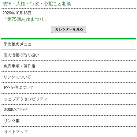
法律・人権・行政・心配ごと相談
2026年10月18日
「第75回あゆまつり」