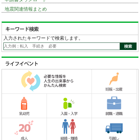
地震関連情報まとめ
入力されたキーワードで検索します。