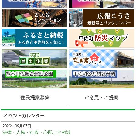
2026年09月07日
法律・人権・行政・心配ごと相談