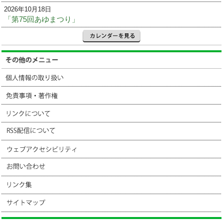
2026年10月18日
「第75回あゆまつり」