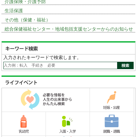
介護保険・介護予防
生活保護
その他（保健・福祉）
総合保健福祉センター・地域包括支援センターからのお知らせ
入力されたキーワードで検索します。