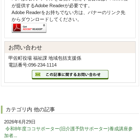
が提供するAdobe Readerが必要です。
Adobe Readerをお持ちでない方は、バナーのリンク先
からダウンロードしてください。
お問い合わせ
甲佐町役場 福祉課 地域包括支援係
電話番号:096-234-1114
カテゴリ内 他の記事
2026年6月29日
令和8年度ココサポーター(旧介護予防サポーター)養成講座参
加者...