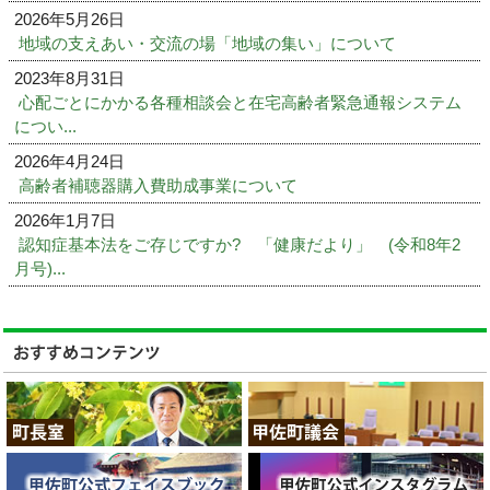
2026年5月26日
地域の支えあい・交流の場「地域の集い」について
2023年8月31日
心配ごとにかかる各種相談会と在宅高齢者緊急通報システム
につい...
2026年4月24日
高齢者補聴器購入費助成事業について
2026年1月7日
認知症基本法をご存じですか? 「健康だより」 (令和8年2
月号)...