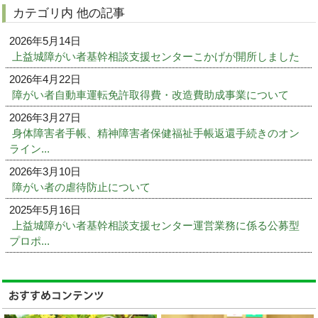
カテゴリ内 他の記事
2026年5月14日
上益城障がい者基幹相談支援センターこかげが開所しました
2026年4月22日
障がい者自動車運転免許取得費・改造費助成事業について
2026年3月27日
身体障害者手帳、精神障害者保健福祉手帳返還手続きのオン
ライン...
2026年3月10日
障がい者の虐待防止について
2025年5月16日
上益城障がい者基幹相談支援センター運営業務に係る公募型
プロポ...