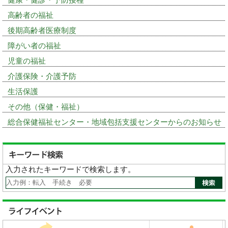
高齢者の福祉
後期高齢者医療制度
障がい者の福祉
児童の福祉
介護保険・介護予防
生活保護
その他（保健・福祉）
総合保健福祉センター・地域包括支援センターからのお知らせ
入力されたキーワードで検索します。