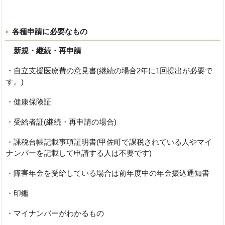
各種申請に必要なもの
新規・継続・再申請
・自立支援医療費の意見書(継続の場合2年に1回提出が必要で
す。)
・健康保険証
・受給者証(継続・再申請の場合)
・課税台帳記載事項証明書(甲佐町で課税されている人やマイ
ナンバーを記載して申請する人は不要です)
・障害年金を受給している場合は前年度中の年金振込通知書
・印鑑
・マイナンバーがわかるもの