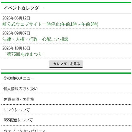
2026年08月12日
町公式ウェブサイト一時停止(午前1時～午前3時)
2026年09月07日
法律・人権・行政・心配ごと相談
2026年10月18日
「第75回あゆまつり」