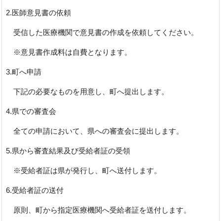
2.医師意見書の依頼
受信した医療機関で意見書の作成を依頼してください。
※意見書作成料は自費となります。
3.町へ申請
下記の必要なものを用意し、町へ提出します。
4.県での審査会
全ての申請において、県への審査会に提出します。
5.県から審査結果及び受給者証の受領
※受給者証は県が発行し、町へ送付します。
6.受給者証の送付
原則、町から指定医療機関へ受給者証を送付します。