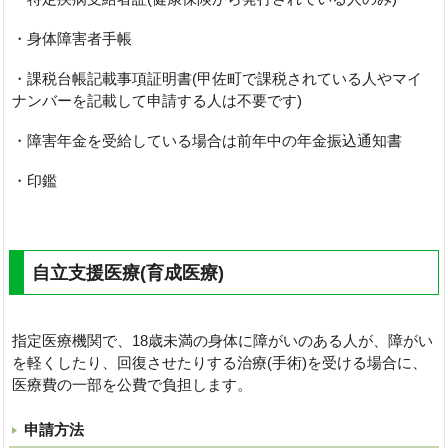
・身体障害者手帳
・課税台帳記載事項証明書(甲佐町で課税されている人やマイ
ナンバーを記載して申請する人は不要です)
・障害年金を受給している場合は前年中の年金振込通知書
・印鑑
自立支援医療(育成医療)
指定医療機関で、18歳未満の身体に障がいのある人が、障がい
を軽くしたり、回復させたりする治療(手術)を受ける場合に、
医療費の一部を公費で負担します。
申請方法