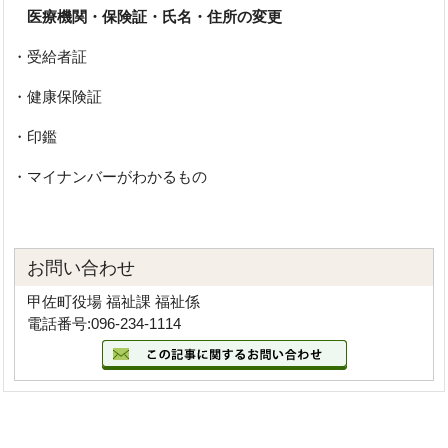
医療機関・保険証・氏名・住所の変更
・受給者証
・健康保険証
・印鑑
・マイナンバーがわかるもの
お問い合わせ
甲佐町役場 福祉課 福祉係
電話番号:096-234-1114