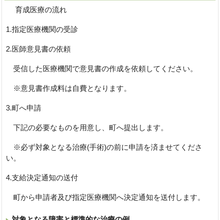
育成医療の流れ
1.指定医療機関の受診
2.医師意見書の依頼
受信した医療機関で意見書の作成を依頼してください。
※意見書作成料は自費となります。
3.町へ申請
下記の必要なものを用意し、町へ提出します。
※必ず対象となる治療(手術)の前に申請を済ませてくださ
い。
4.支給決定通知の送付
町から申請者及び指定医療機関へ決定通知を送付します。
対象となる障害と標準的な治療の例