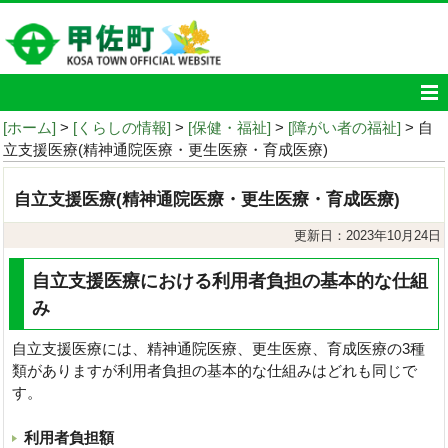
[ホーム]
>
[くらしの情報]
>
[保健・福祉]
>
[障がい者の福祉]
> 自
立支援医療(精神通院医療・更生医療・育成医療)
自立支援医療(精神通院医療・更生医療・育成医療)
更新日：2023年10月24日
自立支援医療における利用者負担の基本的な仕組
み
自立支援医療には、精神通院医療、更生医療、育成医療の3種
類がありますが利用者負担の基本的な仕組みはどれも同じで
す。
利用者負担額