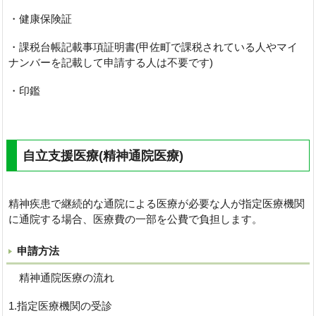
・健康保険証
・課税台帳記載事項証明書(甲佐町で課税されている人やマイ
ナンバーを記載して申請する人は不要です)
・印鑑
自立支援医療(精神通院医療)
精神疾患で継続的な通院による医療が必要な人が指定医療機関
に通院する場合、医療費の一部を公費で負担します。
申請方法
精神通院医療の流れ
1.指定医療機関の受診