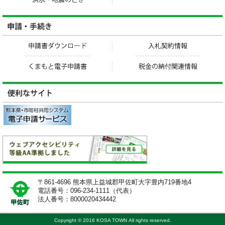
〒861-4696 熊本県上益城郡甲佐町大字豊内719番地4
電話番号：096-234-1111（代表）
法人番号：8000020434442
Copyright © 2016 KOSA TOWN All rights reserved.