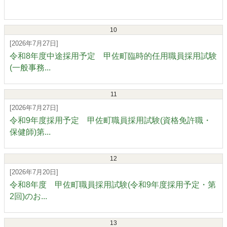
10
[2026年7月27日]
令和8年度中途採用予定 甲佐町臨時的任用職員採用試験
(一般事務...
11
[2026年7月27日]
令和9年度採用予定 甲佐町職員採用試験(資格免許職・
保健師)第...
12
[2026年7月20日]
令和8年度 甲佐町職員採用試験(令和9年度採用予定・第
2回)のお...
13