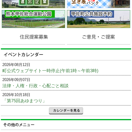
2026年08月12日
町公式ウェブサイト一時停止(午前1時～午前3時)
2026年09月07日
法律・人権・行政・心配ごと相談
2026年10月18日
「第75回あゆまつり」