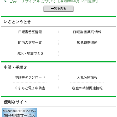
ごみ・リサイクルについて【令和8年6月12日更新】