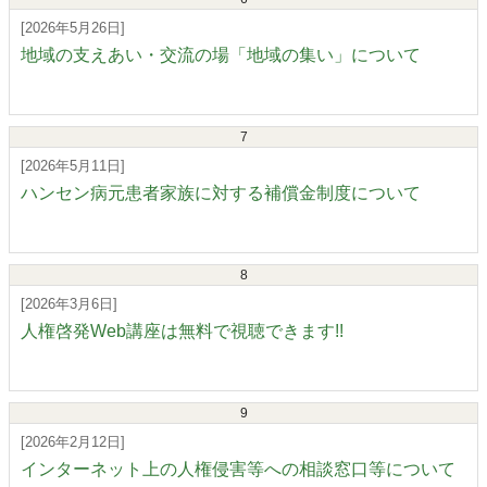
[2026年5月26日]
地域の支えあい・交流の場「地域の集い」について
7
[2026年5月11日]
ハンセン病元患者家族に対する補償金制度について
8
[2026年3月6日]
人権啓発Web講座は無料で視聴できます!!
9
[2026年2月12日]
インターネット上の人権侵害等への相談窓口等について