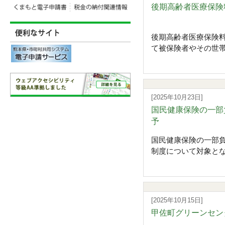
後期高齢者医療保険
後期高齢者医療保険料
て被保険者やその世帯
[2025年10月23日]
国民健康保険の一部
予
国民健康保険の一部
制度について対象とな
[2025年10月15日]
甲佐町グリーンセン