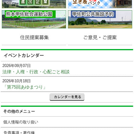
2026年09月07日
法律・人権・行政・心配ごと相談
2026年10月18日
「第75回あゆまつり」