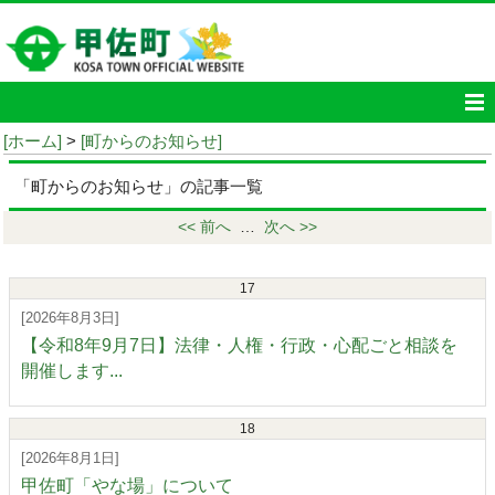
[ホーム]
>
[町からのお知らせ]
「町からのお知らせ」の記事一覧
<< 前へ
…
次へ >>
17
[2026年8月3日]
【令和8年9月7日】法律・人権・行政・心配ごと相談を
開催します...
18
[2026年8月1日]
甲佐町「やな場」について