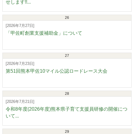
せします!!...
26
[2026年7月27日]
「甲佐町創業支援補助金」について
27
[2026年7月23日]
第51回熊本甲佐10マイル公認ロードレース大会
28
[2026年7月21日]
令和8年度(2026年度)熊本県子育て支援員研修の開催につ
いて...
29