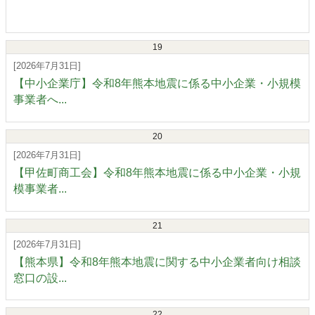
19
[2026年7月31日]
【中小企業庁】令和8年熊本地震に係る中小企業・小規模
事業者へ...
20
[2026年7月31日]
【甲佐町商工会】令和8年熊本地震に係る中小企業・小規
模事業者...
21
[2026年7月31日]
【熊本県】令和8年熊本地震に関する中小企業者向け相談
窓口の設...
22