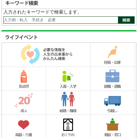
入力されたキーワードで検索します。