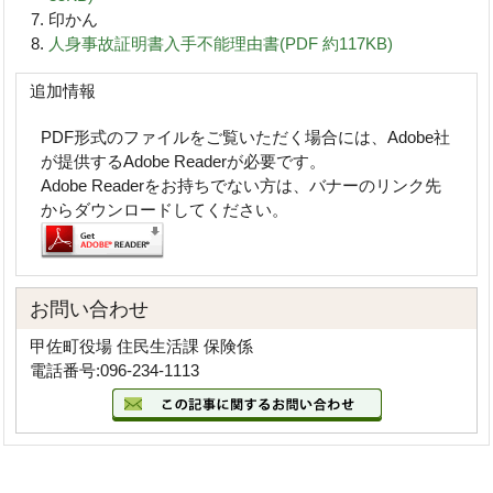
印かん
人身事故証明書入手不能理由書(PDF 約117KB)
追加情報
PDF形式のファイルをご覧いただく場合には、Adobe社
が提供するAdobe Readerが必要です。
Adobe Readerをお持ちでない方は、バナーのリンク先
からダウンロードしてください。
お問い合わせ
甲佐町役場 住民生活課 保険係
電話番号:096-234-1113