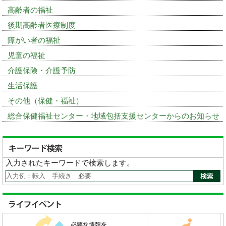
高齢者の福祉
後期高齢者医療制度
障がい者の福祉
児童の福祉
介護保険・介護予防
生活保護
その他（保健・福祉）
総合保健福祉センター・地域包括支援センターからのお知らせ
入力されたキーワードで検索します。