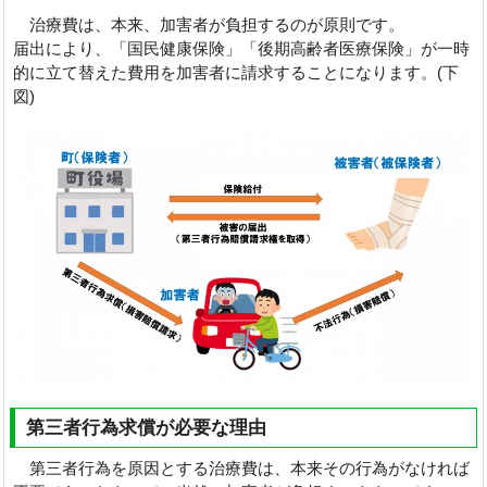
治療費は、本来、加害者が負担するのが原則です。
届出により、「国民健康保険」「後期高齢者医療保険」が一時
的に立て替えた費用を加害者に請求することになります。(下
図)
第三者行為求償が必要な理由
第三者行為を原因とする治療費は、本来その行為がなければ