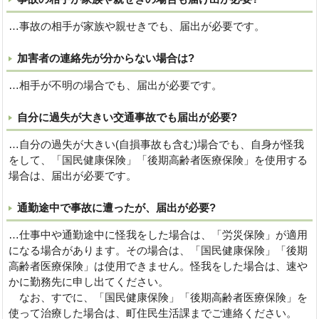
…事故の相手が家族や親せきでも、届出が必要です。
加害者の連絡先が分からない場合は?
…相手が不明の場合でも、届出が必要です。
自分に過失が大きい交通事故でも届出が必要?
…自分の過失が大きい(自損事故も含む)場合でも、自身が怪我
をして、「国民健康保険」「後期高齢者医療保険」を使用する
場合は、届出が必要です。
通勤途中で事故に遭ったが、届出が必要?
…仕事中や通勤途中に怪我をした場合は、「労災保険」が適用
になる場合があります。その場合は、「国民健康保険」「後期
高齢者医療保険」は使用できません。怪我をした場合は、速や
かに勤務先に申し出てください。
なお、すでに、「国民健康保険」「後期高齢者医療保険」を
使って治療した場合は、町住民生活課までご連絡ください。