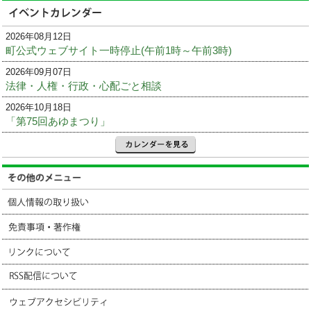
2026年08月12日
町公式ウェブサイト一時停止(午前1時～午前3時)
2026年09月07日
法律・人権・行政・心配ごと相談
2026年10月18日
「第75回あゆまつり」