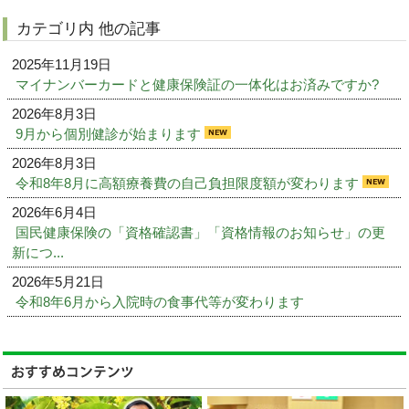
カテゴリ内 他の記事
2025年11月19日
マイナンバーカードと健康保険証の一体化はお済みですか?
2026年8月3日
9月から個別健診が始まります
2026年8月3日
令和8年8月に高額療養費の自己負担限度額が変わります
2026年6月4日
国民健康保険の「資格確認書」「資格情報のお知らせ」の更
新につ...
2026年5月21日
令和8年6月から入院時の食事代等が変わります