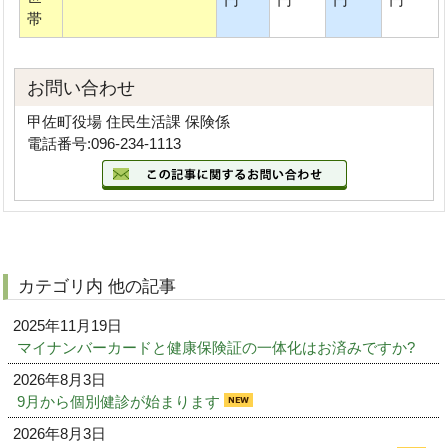
帯
お問い合わせ
甲佐町役場 住民生活課 保険係
電話番号:096-234-1113
カテゴリ内 他の記事
2025年11月19日
マイナンバーカードと健康保険証の一体化はお済みですか?
2026年8月3日
9月から個別健診が始まります
2026年8月3日