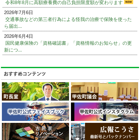
令和8年8月に高額療養費の自己負担限度額が変わります
2026年7月6日
交通事故などの第三者行為による怪我の治療で保険を使った
ら届出...
2026年6月4日
国民健康保険の「資格確認書」「資格情報のお知らせ」の更
新につ...