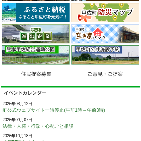
2026年08月12日
町公式ウェブサイト一時停止(午前1時～午前3時)
2026年09月07日
法律・人権・行政・心配ごと相談
2026年10月18日