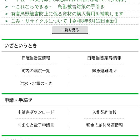
～これならできる～ 鳥獣被害対策の手引き
有害鳥獣被害防止に係る資材の購入費用を補助します
ごみ・リサイクルについて【令和8年6月12日更新】