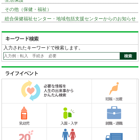
その他（保健・福祉）
総合保健福祉センター・地域包括支援センターからのお知らせ
入力されたキーワードで検索します。