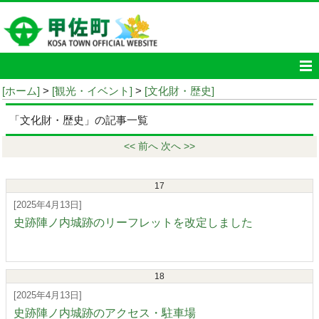
[ホーム]
>
[観光・イベント]
>
[文化財・歴史]
「文化財・歴史」の記事一覧
<< 前へ
次へ >>
17
[2025年4月13日]
史跡陣ノ内城跡のリーフレットを改定しました
18
[2025年4月13日]
史跡陣ノ内城跡のアクセス・駐車場