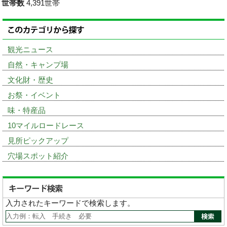
世帯数
4,391世帯
観光ニュース
自然・キャンプ場
文化財・歴史
お祭・イベント
味・特産品
10マイルロードレース
見所ピックアップ
穴場スポット紹介
入力されたキーワードで検索します。