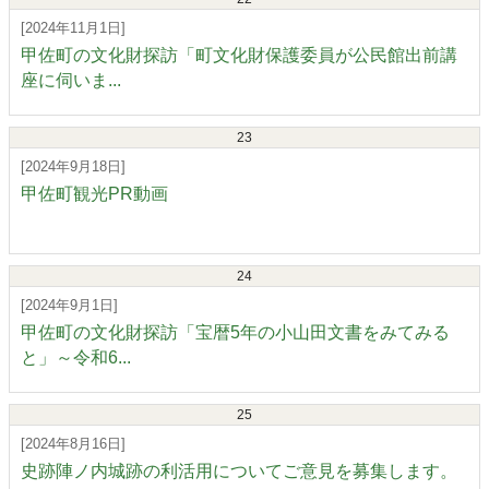
[2024年11月1日]
甲佐町の文化財探訪「町文化財保護委員が公民館出前講
座に伺いま...
23
[2024年9月18日]
甲佐町観光PR動画
24
[2024年9月1日]
甲佐町の文化財探訪「宝暦5年の小山田文書をみてみる
と」～令和6...
25
[2024年8月16日]
史跡陣ノ内城跡の利活用についてご意見を募集します。